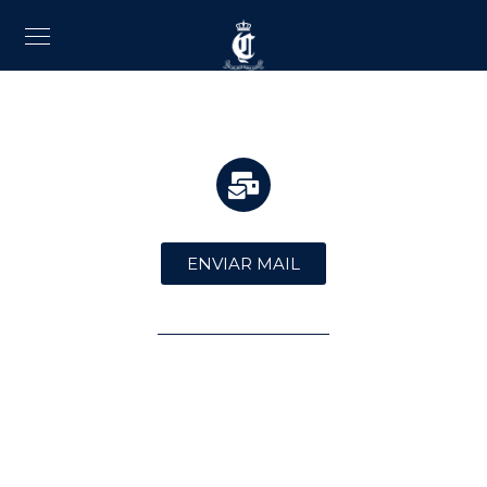
ENVIAR MAIL