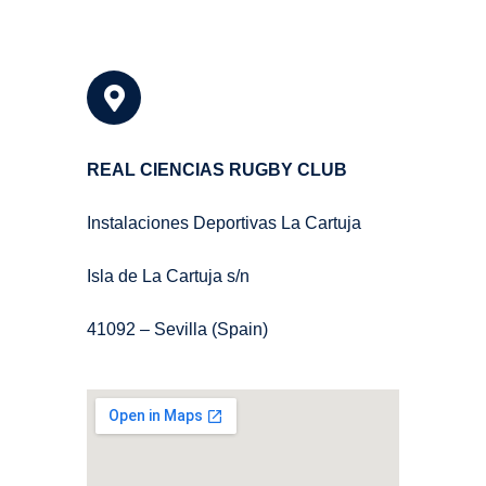
REAL CIENCIAS RUGBY CLUB
Instalaciones Deportivas La Cartuja
Isla de La Cartuja s/n
41092 – Sevilla (Spain)