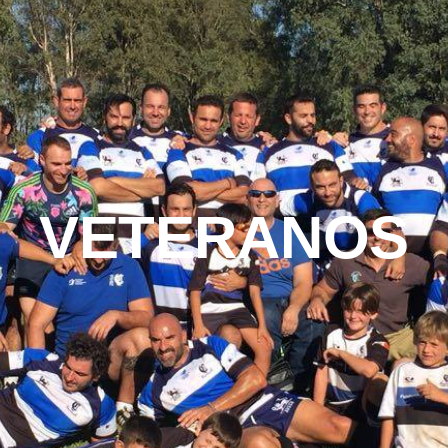
VETERANOS