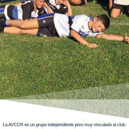
La AVCCR es un grupo independiente pero muy vinculado al club.