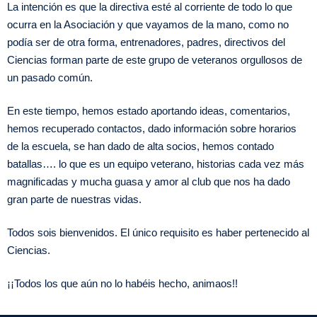
La intención es que la directiva esté al corriente de todo lo que
ocurra en la Asociación y que vayamos de la mano, como no
podía ser de otra forma, entrenadores, padres, directivos del
Ciencias forman parte de este grupo de veteranos orgullosos de
un pasado común.
En este tiempo, hemos estado aportando ideas, comentarios,
hemos recuperado contactos, dado información sobre horarios
de la escuela, se han dado de alta socios, hemos contado
batallas…. lo que es un equipo veterano, historias cada vez más
magnificadas y mucha guasa y amor al club que nos ha dado
gran parte de nuestras vidas.
Todos sois bienvenidos. El único requisito es haber pertenecido al
Ciencias.
¡¡Todos los que aún no lo habéis hecho, animaos!!