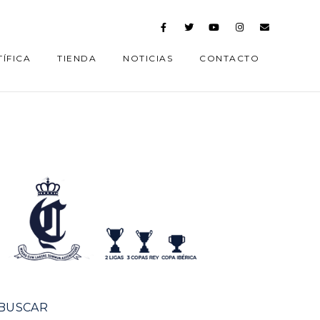
ÍFICA
TIENDA
NOTICIAS
CONTACTO
BUSCAR