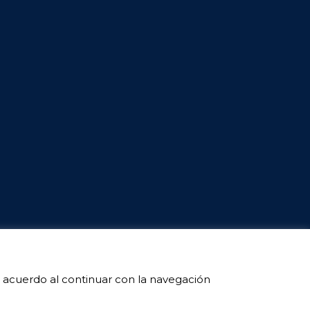
e acuerdo al continuar con la navegación