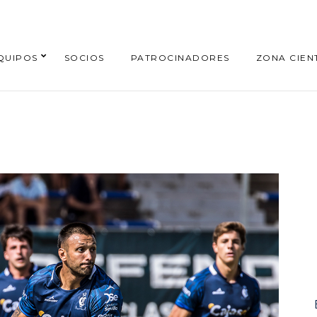
QUIPOS
SOCIOS
PATROCINADORES
ZONA CIENT