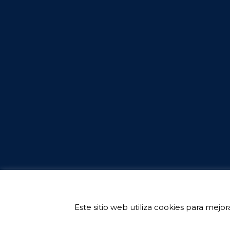
Este sitio web utiliza cookies para mej