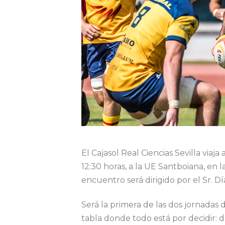
El Cajasol Real Ciencias Sevilla viaj
12:30 horas, a la UE Santboiana, en l
encuentro será dirigido por el Sr. D
Será la primera de las dos jornadas d
tabla donde todo está por decidir: