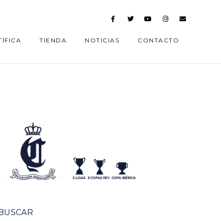
ÍFICA
TIENDA
NOTICIAS
CONTACTO
BUSCAR