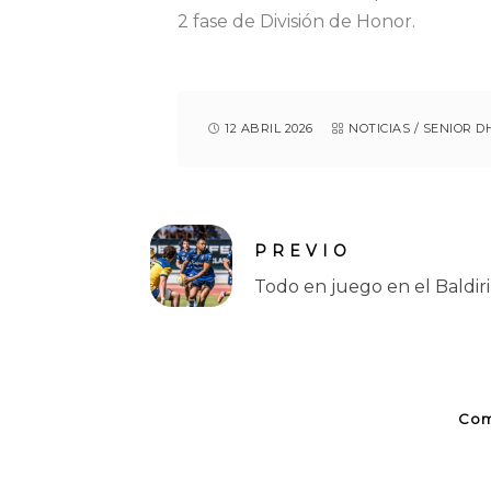
2 fase de División de Honor.
12 ABRIL 2026
NOTICIAS
/
SENIOR D
PREVIO
Todo en juego en el Baldir
Com