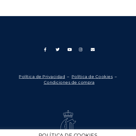
Política de Privacidad
–
Política de Cookies
–
Condiciones de compra
POLÍTICA DE COOKIES