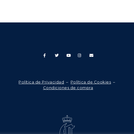
Política de Privacidad
–
Política de Cookies
–
Condiciones de compra