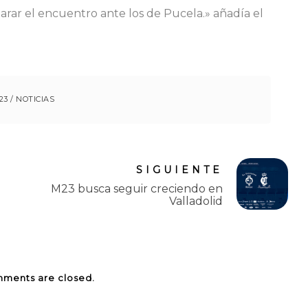
arar el encuentro ante los de Pucela.» añadía el
23
/
NOTICIAS
SIGUIENTE
M23 busca seguir creciendo en
Valladolid
ments are closed.