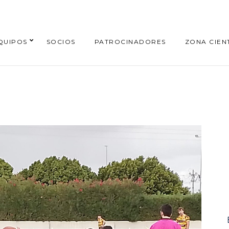
QUIPOS
SOCIOS
PATROCINADORES
ZONA CIENT