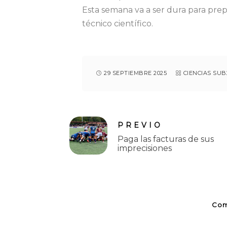
Esta semana va a ser dura para prep
técnico científico.
29 SEPTIEMBRE 2025
CIENCIAS SUB
PREVIO
Paga las facturas de sus
imprecisiones
Com