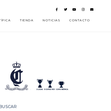
ÍFICA
TIENDA
NOTICIAS
CONTACTO
BUSCAR