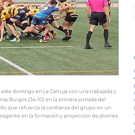
ó este domingo en La Cartuja con una trabajada y
etas Burgos (34-10) en la primera jornada del
fo que refuerza la confianza del grupo en un
xigente en la formación y proyección de jóvenes