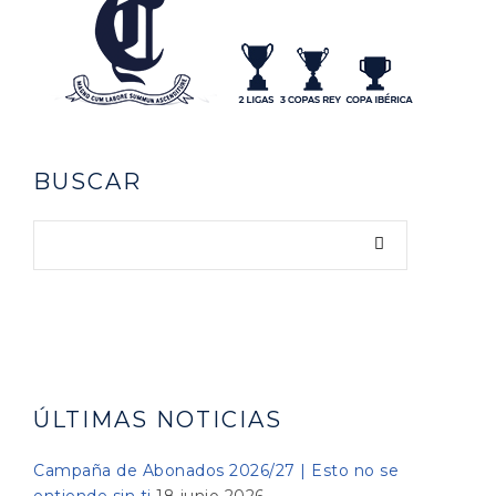
BUSCAR
ÚLTIMAS NOTICIAS
Campaña de Abonados 2026/27 | Esto no se
entiende sin ti
18 junio 2026