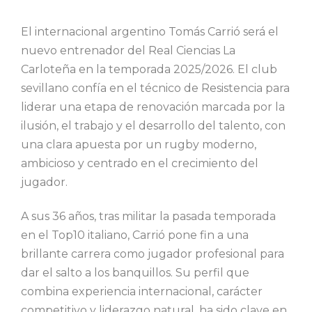
El internacional argentino Tomás Carrió será el
nuevo entrenador del Real Ciencias La
Carloteña en la temporada 2025/2026. El club
sevillano confía en el técnico de Resistencia para
liderar una etapa de renovación marcada por la
ilusión, el trabajo y el desarrollo del talento, con
una clara apuesta por un rugby moderno,
ambicioso y centrado en el crecimiento del
jugador.
A sus 36 años, tras militar la pasada temporada
en el Top10 italiano, Carrió pone fin a una
brillante carrera como jugador profesional para
dar el salto a los banquillos. Su perfil que
combina experiencia internacional, carácter
competitivo y liderazgo natural, ha sido clave en