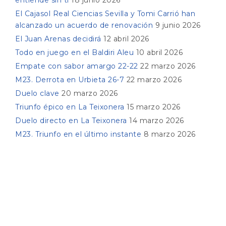
El Cajasol Real Ciencias Sevilla y Tomi Carrió han
alcanzado un acuerdo de renovación
9 junio 2026
El Juan Arenas decidirá
12 abril 2026
Todo en juego en el Baldiri Aleu
10 abril 2026
Empate con sabor amargo 22-22
22 marzo 2026
M23. Derrota en Urbieta 26-7
22 marzo 2026
Duelo clave
20 marzo 2026
Triunfo épico en La Teixonera
15 marzo 2026
Duelo directo en La Teixonera
14 marzo 2026
M23. Triunfo en el último instante
8 marzo 2026