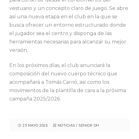
vestuario y un concepto claro de juego. Se abre
así una nueva etapa en el club en la que se
busca ofrecer un entorno estructurado donde
el jugador sea el centro y disponga de las
herramientas necesarias para alcanzar su mejor
versión.
En los próximos días, el club anunciará la
composición del nuevo cuerpo técnico que
acompañará a Tomás Carrió, así como los
movimientos de la plantilla de cara a la próxima
campaña 2025/2026.
23 MAYO 2025
NOTICIAS
/
SENIOR DH