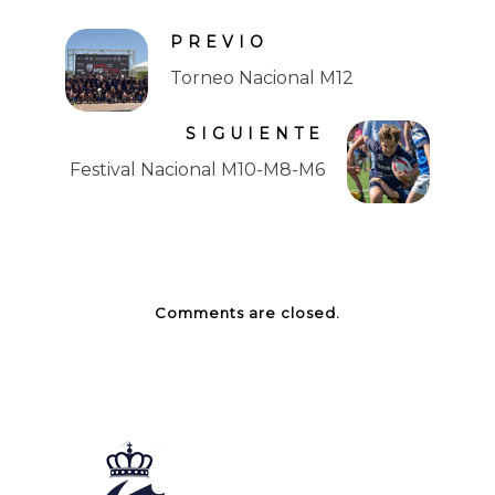
PREVIO
Torneo Nacional M12
SIGUIENTE
Festival Nacional M10-M8-M6
Comments are closed.